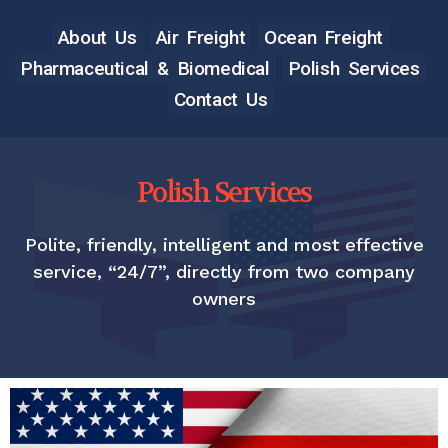
About Us
Air Freight
Ocean Freight
Pharmaceutical & Biomedical
Polish Services
Contact Us
Polish Services
Polite, friendly, intelligent and most effective
service, “24/7”, directly from two company
owners