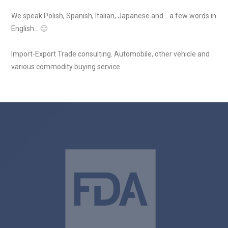
We speak Polish,
Spanish, Italian, Japanese and…
a few words in
English…
🙂
Import-Export Trade consulting. Automobile, other vehicle and
various commodity buying service.